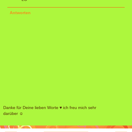
Antworten
Danke für Deine lieben Worte ♥ ich freu mich sehr
darüber ☺