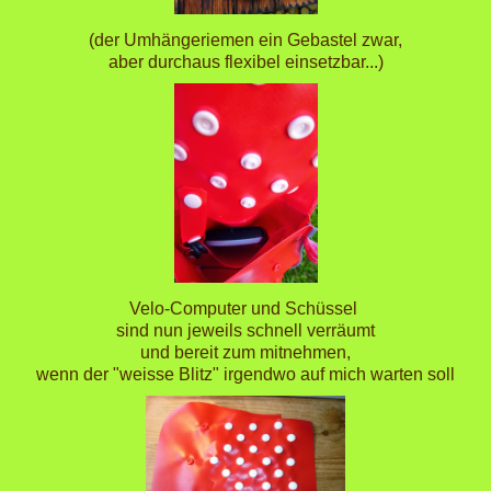
(der Umhängeriemen ein Gebastel zwar,
aber durchaus flexibel einsetzbar...)
Velo-Computer und Schüssel
sind nun jeweils schnell verräumt
und bereit zum mitnehmen,
wenn der "weisse Blitz" irgendwo auf mich warten soll