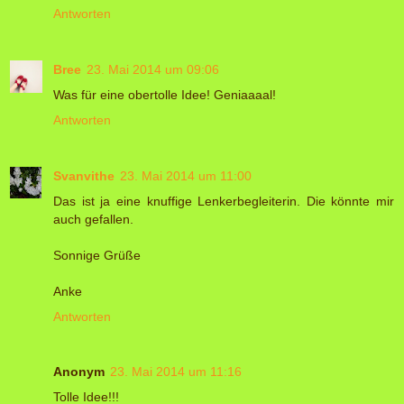
Antworten
Bree
23. Mai 2014 um 09:06
Was für eine obertolle Idee! Geniaaaal!
Antworten
Svanvithe
23. Mai 2014 um 11:00
Das ist ja eine knuffige Lenkerbegleiterin. Die könnte mir
auch gefallen.
Sonnige Grüße
Anke
Antworten
Anonym
23. Mai 2014 um 11:16
Tolle Idee!!!