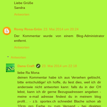
Liebe Grüße
Sandra
Antworten
Romy Rosa-Grün
23. Mai 2014 um 20:24
Der Kommentar wurde von einem Blog-Administrator
entfernt.
Antworten
Antworten
Dana Craft
23. Mai 2014 um 22:18
liebe Ra Mona
deinen Kommentar habe ich aus Versehen gelöscht,
bitte entschuldige! ich hoffe, du liest dies, weil ich dir
anderswie nicht antworten kann: falls du in der CH
lebst, kann ich dir gerne Bezugsadressen angeben -
meine e-mail adresse findest du in meinem blog
profil... - z.b. sportex.ch schneidet Blache schon ab
10cm pro Farbe zu zum Versand - bei direkten