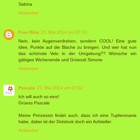
Sabina
Antworten
Frau Rösi
23. Mai 2014 um 07:13
Nein, kein Augenverdrehen, sondern COOL! Eine gute
Idee, Punkte auf die Blache zu bringen. Und wer hat nun
das schönste Velo in der Umgebung?? Wünsche ein
gäbiges Wichenende und Grüessli Simone
Antworten
Pascale
23. Mai 2014 um 07:52
Ich will auch so eins!
Grüess Pascale
Meine Prinzessin findet auch, dass ich eine Tupfenmanie
habe, dabei ist der Dotslook doch ein Aufsteller.
Antworten