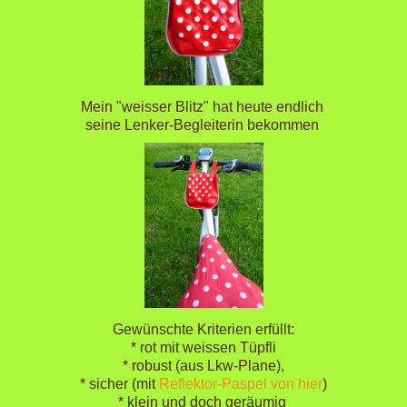
Mein "weisser Blitz" hat heute endlich
seine Lenker-Begleiterin bekommen
Gewünschte Kriterien erfüllt:
* rot mit weissen Tüpfli
* robust (aus Lkw-Plane),
* sicher (mit
Reflektor-Paspel von hier
)
* klein und doch geräumig