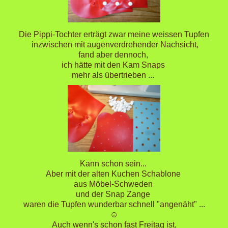
Die Pippi-Tochter erträgt zwar meine weissen Tupfen
inzwischen mit augenverdrehender Nachsicht,
fand aber dennoch,
ich hätte mit den Kam Snaps
mehr als übertrieben ...
Kann schon sein...
Aber mit der alten Kuchen Schablone
aus Möbel-Schweden
und der Snap Zange
waren die Tupfen wunderbar schnell "angenäht" ...
☺
Auch wenn's schon fast Freitag ist,