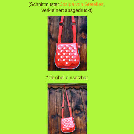
(Schnittmuster
Josipa von Gretelies
,
verkleinert ausgedruckt)
* flexibel einsetzbar