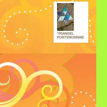
TRIANGEL
PORTEMONNAIE