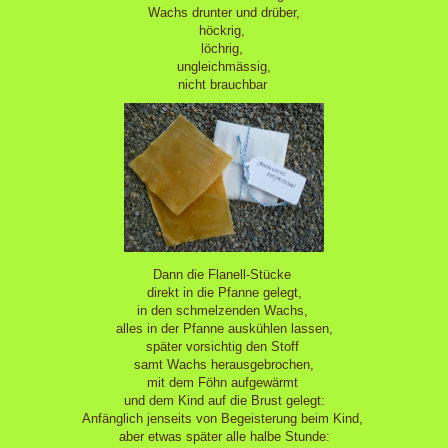
Wachs drunter und drüber,
höckrig,
löchrig,
ungleichmässig,
nicht brauchbar
Dann die Flanell-Stücke
direkt in die Pfanne gelegt,
in den schmelzenden Wachs,
alles in der Pfanne auskühlen lassen,
später vorsichtig den Stoff
samt Wachs herausgebrochen,
mit dem Föhn aufgewärmt
und dem Kind auf die Brust gelegt:
Anfänglich jenseits von Begeisterung beim Kind,
aber etwas später alle halbe Stunde: