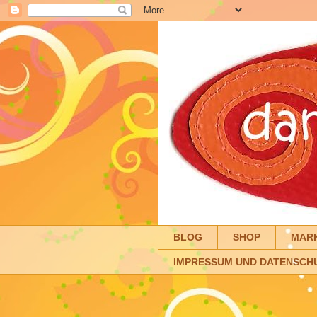
BLOG
SHOP
MAR
IMPRESSUM UND DATENSCH