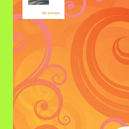
Alle anzeigen