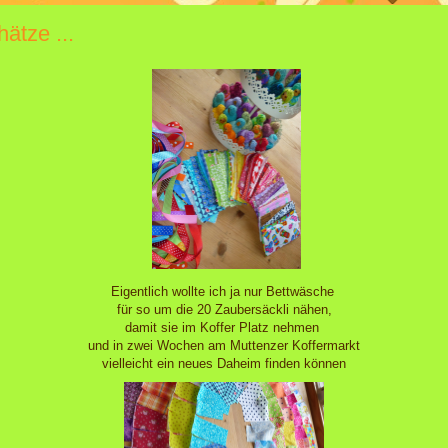
ätze ...
Eigentlich wollte ich ja nur Bettwäsche
für so um die 20 Zaubersäckli nähen,
damit sie im Koffer Platz nehmen
und in zwei Wochen am Muttenzer Koffermarkt
vielleicht ein neues Daheim finden können