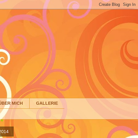
ÜBER MICH
GALLERIE
 2014