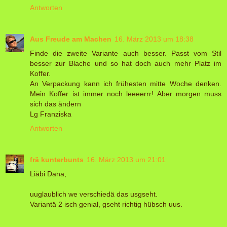
Antworten
Aus Freude am Machen
16. März 2013 um 18:38
Finde die zweite Variante auch besser. Passt vom Stil
besser zur Blache und so hat doch auch mehr Platz im
Koffer.
An Verpackung kann ich frühesten mitte Woche denken.
Mein Koffer ist immer noch leeeerrr! Aber morgen muss
sich das ändern
Lg Franziska
Antworten
frä kunterbunts
16. März 2013 um 21:01
Liäbi Dana,
uuglaublich we verschiedä das usgseht.
Variantä 2 isch genial, gseht richtig hübsch uus.