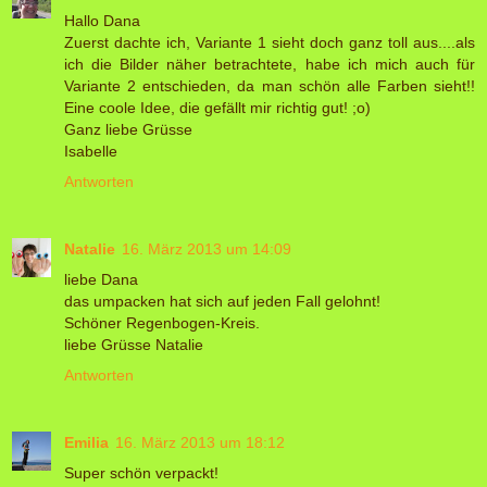
Hallo Dana
Zuerst dachte ich, Variante 1 sieht doch ganz toll aus....als
ich die Bilder näher betrachtete, habe ich mich auch für
Variante 2 entschieden, da man schön alle Farben sieht!!
Eine coole Idee, die gefällt mir richtig gut! ;o)
Ganz liebe Grüsse
Isabelle
Antworten
Natalie
16. März 2013 um 14:09
liebe Dana
das umpacken hat sich auf jeden Fall gelohnt!
Schöner Regenbogen-Kreis.
liebe Grüsse Natalie
Antworten
Emilia
16. März 2013 um 18:12
Super schön verpackt!