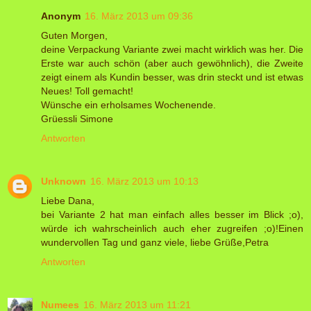
Anonym
16. März 2013 um 09:36
Guten Morgen,
deine Verpackung Variante zwei macht wirklich was her. Die
Erste war auch schön (aber auch gewöhnlich), die Zweite
zeigt einem als Kundin besser, was drin steckt und ist etwas
Neues! Toll gemacht!
Wünsche ein erholsames Wochenende.
Grüessli Simone
Antworten
Unknown
16. März 2013 um 10:13
Liebe Dana,
bei Variante 2 hat man einfach alles besser im Blick ;o),
würde ich wahrscheinlich auch eher zugreifen ;o)!Einen
wundervollen Tag und ganz viele, liebe Grüße,Petra
Antworten
Numees
16. März 2013 um 11:21