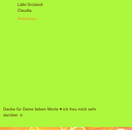
Liäbi Grüässli
Claudia
Antworten
Danke für Deine lieben Worte ♥ ich freu mich sehr
darüber ☺