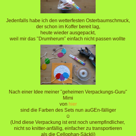
Jedenfalls habe ich den wetterfesten Osterbaumschmuck,
der schon im Koffer bereit lag,
heute wieder ausgepackt,
weil mir das "Drumherum" einfach nicht passen wollte
Nach einer Idee meiner "geheimen Verpackungs-Guru"
Mimi
von
hier
sind die Farben des Sets nun auGEn-fälliger
☺
(Und diese Verpackung ist erst noch unempfindlicher,
nicht so knitter-anfällig, einfacher zu transportieren
als die Cellophan-Säckli)