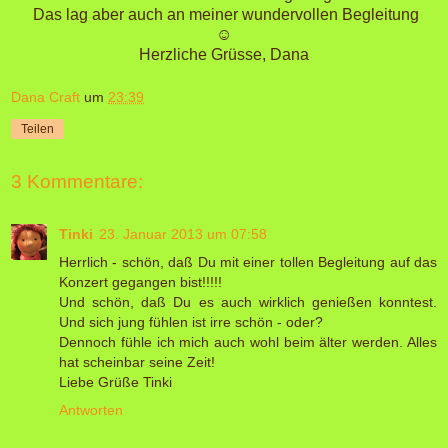
Das lag aber auch an meiner wundervollen Begleitung
☺
Herzliche Grüsse, Dana
Dana Craft
um
23:39
Teilen
3 Kommentare:
Tinki
23. Januar 2013 um 07:58
Herrlich - schön, daß Du mit einer tollen Begleitung auf das
Konzert gegangen bist!!!!!
Und schön, daß Du es auch wirklich genießen konntest.
Und sich jung fühlen ist irre schön - oder?
Dennoch fühle ich mich auch wohl beim älter werden. Alles
hat scheinbar seine Zeit!
Liebe Grüße Tinki
Antworten