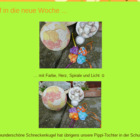
f in die neue Woche ...
... mit Farbe, Herz, Spirale und Licht ☺
wunderschöne Schneckenkugel hat übrigens unsere Pippi-Tochter in der Schul