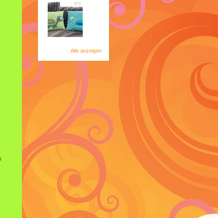
Alle anzeigen
s