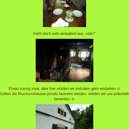
Sieht doch sehr einladend aus, oder?
Etwas russig zwar, aber hier würden wir trotzdem gern einziehen ☺
Sollten die Museumshäuser jemals bewohnt werden, würden wir uns jedenfall
bewerben ☺