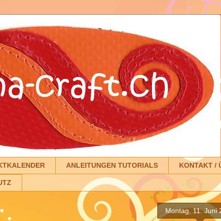
KTKALENDER
ANLEITUNGEN TUTORIALS
KONTAKT / 
UTZ
Montag, 11. Juni