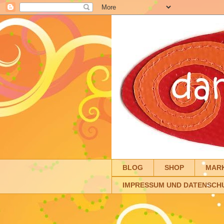
BLOG
SHOP
MAR
IMPRESSUM UND DATENSCH