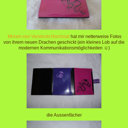
Miriam von Verstrickt-Nochmal
hat mir netterweise Fotos
von ihrem neuen Drachen geschickt (ein kleines Lob auf die
modernen Kommunikationsmöglichkeiten ☺)
die Aussenfächer