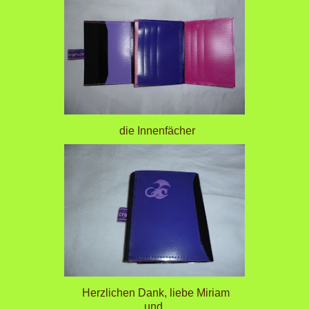
die Innenfächer
Herzlichen Dank, liebe Miriam
und