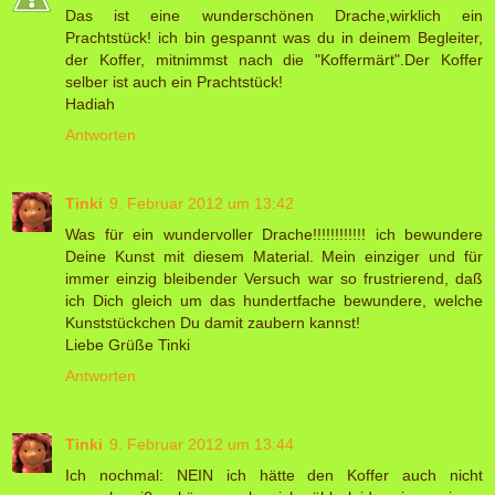
Das ist eine wunderschönen Drache,wirklich ein
Prachtstück! ich bin gespannt was du in deinem Begleiter,
der Koffer, mitnimmst nach die "Koffermärt".Der Koffer
selber ist auch ein Prachtstück!
Hadiah
Antworten
Tinki
9. Februar 2012 um 13:42
Was für ein wundervoller Drache!!!!!!!!!!!! ich bewundere
Deine Kunst mit diesem Material. Mein einziger und für
immer einzig bleibender Versuch war so frustrierend, daß
ich Dich gleich um das hundertfache bewundere, welche
Kunststückchen Du damit zaubern kannst!
Liebe Grüße Tinki
Antworten
Tinki
9. Februar 2012 um 13:44
Ich nochmal: NEIN ich hätte den Koffer auch nicht