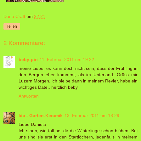
Dana Craft
um
22:21
Teilen
2 Kommentare:
beby-piri
11. Februar 2011 um 19:22
meine Liebe, es kann doch nicht sein, dass der Frühling in
den Bergen eher kommmt, als im Unterland. Grüss mir
Luzern Morgen, ich bleibe dann in meinem Revier, habe ein
wichtiges Date.. herzlich beby
Antworten
Ida - Garten-Keramik
13. Februar 2011 um 18:29
Liebe Daniela
Ich staun, wie toll bei dir die Winterlinge schon blühen. Bei
uns sind sie erst in den Startlöchern, jedenfalls in meinem