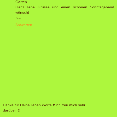
Garten.
Ganz liebe Grüsse und einen schönen Sonntagabend
wünscht
Ida
Antworten
Danke für Deine lieben Worte ♥ ich freu mich sehr
darüber ☺