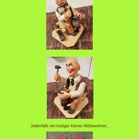
Jedenfalls ein lustiger kleiner Mitbewohner...