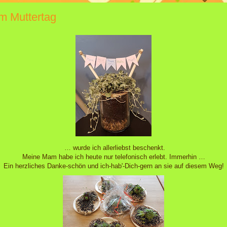
m Muttertag
… wurde ich allerliebst beschenkt.
Meine Mam habe ich heute nur telefonisch erlebt. Immerhin …
Ein herzliches Danke-schön und ich-hab'-Dich-gern an sie auf diesem Weg!