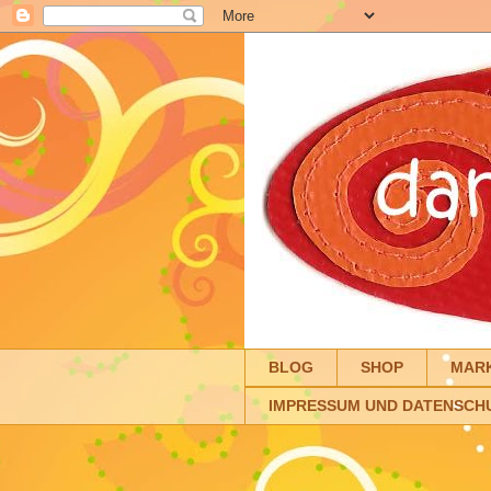
BLOG
SHOP
MAR
IMPRESSUM UND DATENSCH