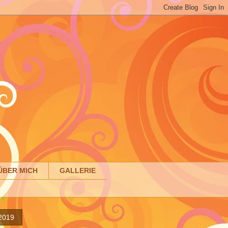
ÜBER MICH
GALLERIE
 2019