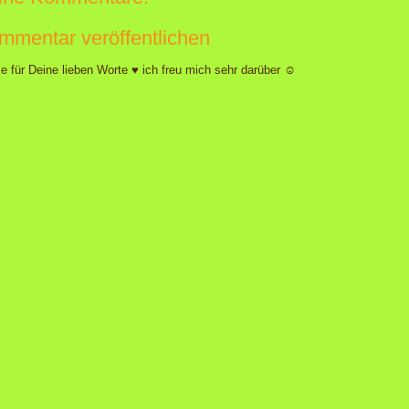
mmentar veröffentlichen
e für Deine lieben Worte ♥ ich freu mich sehr darüber ☺