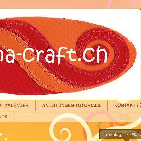
KTKALENDER
ANLEITUNGEN TUTORIALS
KONTAKT / 
UTZ
Sonntag, 12. Mai