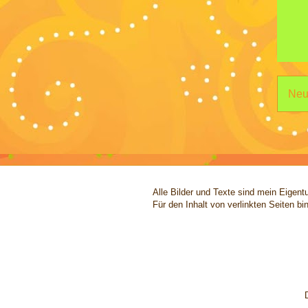
Neu
Alle Bilder und Texte sind mein Eigen
Für den Inhalt von verlinkten Seiten bin