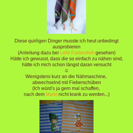
Diese quirligen Dinger musste ich heut unbedingt
ausprobieren
(Anleitung dazu bei
LeNi Farbenfroh
gesehen)
Hätte ich gewusst, dass die so einfach zu nähen sind,
hätte ich mich schon längst daran versucht
☺
Wenigstens kurz an die Nähmaschine,
abwechselnd mit Fieberschüben
(Ich würd's ja gern mal schaffen,
nach dem
Markt
nicht krank zu werden...)