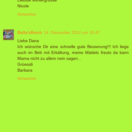
Nicole
Antworten
Balla'sReich
14. Dezember 2012 um 10:47
Liebe Dana
Ich wünsche Dir eine schnelle gute Besserung!!! Ich liege
auch im Bett mit Erkältung, meine Mädels freuts da kann
Mama nicht zu allem nein sagen...
Grüessli
Barbara
Antworten