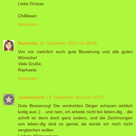
Liebe Grüsse
Chillibean
Antworten
Raphaela
14. Dezember 2012 um 08:49
Von mir natürlich auch gute Besserung und alle guten
Wünsche!
Viele Grüße,
Raphaela
Antworten
Zauberpunkt
14. Dezember 2012 um 09:37
Gute Besserung! Die verdrehten Dinger schauen wirklich
lustig aus:-) .. und nein, ich arbeite nicht bei leben-dig... die
schrift ist denn doch ganz anders, und die Zeichnungen
von leben-dig sind so genial, da würde ich mich nicht
vergleichen wollen.
Liebste Wintergrüsse