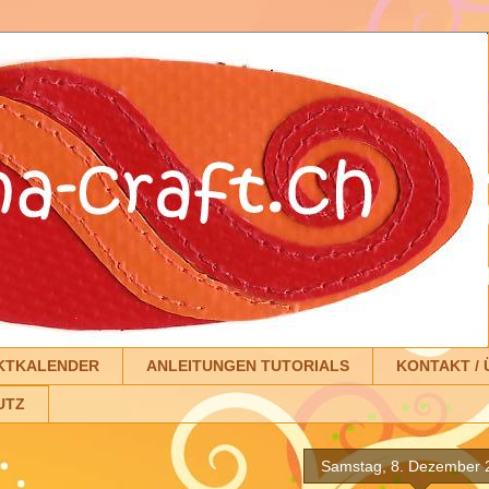
KTKALENDER
ANLEITUNGEN TUTORIALS
KONTAKT / 
UTZ
Samstag, 8. Dezember 