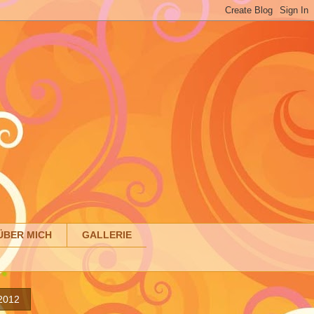
ÜBER MICH
GALLERIE
2012