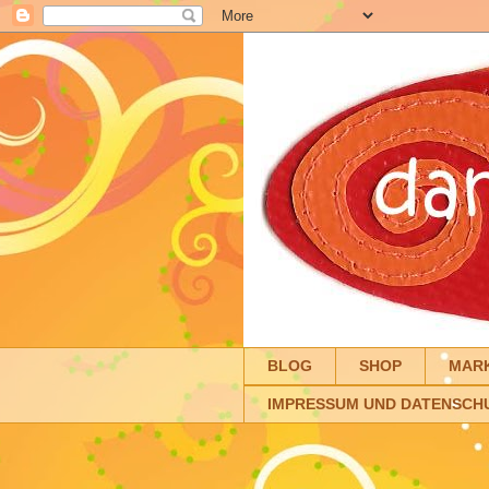
BLOG
SHOP
MAR
IMPRESSUM UND DATENSCH