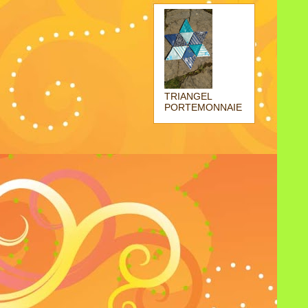
TRIANGEL
PORTEMONNAIE