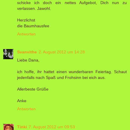
schicke ich doch ein nettes Aufgebot, Dich nun zu
verlassen. Jawohl.
Herzlichst
die Baumhausfee
Antworten
Svanvithe
2. August 2012 um 14:28
Liebe Dana,
ich hoffe, ihr hattet einen wunderbaren Feiertag. Schaut
jedenfalls nach Spaß und Frohsinn bei eich aus.
Allerbeste Grüße
Anke
Antworten
Tinki
7. August 2012 um 09:53