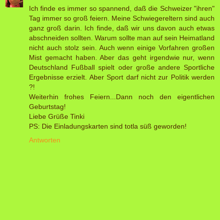
Ich finde es immer so spannend, daß die Schweizer "ihren"
Tag immer so groß feiern. Meine Schwiegereltern sind auch
ganz groß darin. Ich finde, daß wir uns davon auch etwas
abschneiden sollten. Warum sollte man auf sein Heimatland
nicht auch stolz sein. Auch wenn einige Vorfahren großen
Mist gemacht haben. Aber das geht irgendwie nur, wenn
Deutschland Fußball spielt oder große andere Sportliche
Ergebnisse erzielt. Aber Sport darf nicht zur Politik werden
?!
Weiterhin frohes Feiern...Dann noch den eigentlichen
Geburtstag!
Liebe Grüße Tinki
PS: Die Einladungskarten sind totla süß geworden!
Antworten