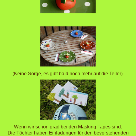
(Keine Sorge, es gibt bald noch mehr auf die Teller)
Wenn wir schon grad bei den Masking Tapes sind:
Die Töchter haben Einladungen für den bevorstehenden