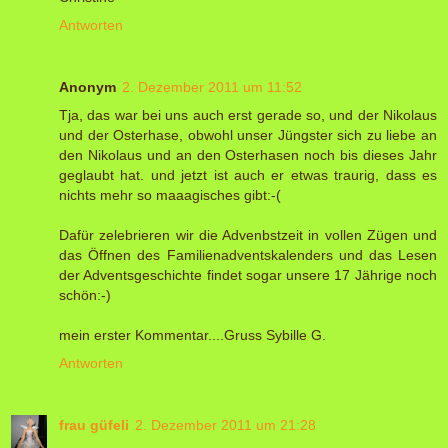
Antworten
Anonym
2. Dezember 2011 um 11:52
Tja, das war bei uns auch erst gerade so, und der Nikolaus
und der Osterhase, obwohl unser Jüngster sich zu liebe an
den Nikolaus und an den Osterhasen noch bis dieses Jahr
geglaubt hat. und jetzt ist auch er etwas traurig, dass es
nichts mehr so maaagisches gibt:-(
Dafür zelebrieren wir die Advenbstzeit in vollen Zügen und
das Öffnen des Familienadventskalenders und das Lesen
der Adventsgeschichte findet sogar unsere 17 Jährige noch
schön:-)
mein erster Kommentar....Gruss Sybille G.
Antworten
frau güfeli
2. Dezember 2011 um 21:28