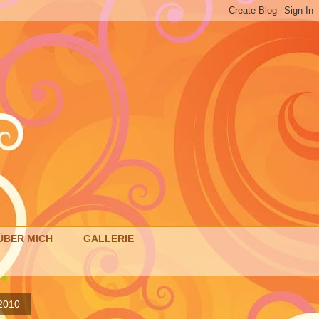
ÜBER MICH
GALLERIE
 2010