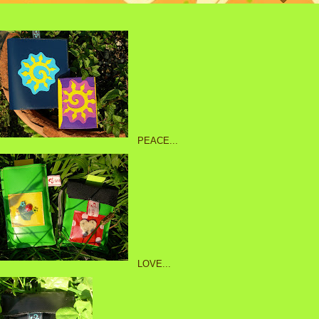
PEACE...
LOVE...