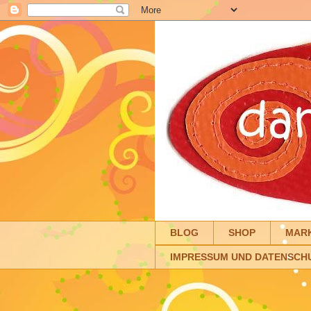
BLOG
SHOP
MAR
IMPRESSUM UND DATENSCH