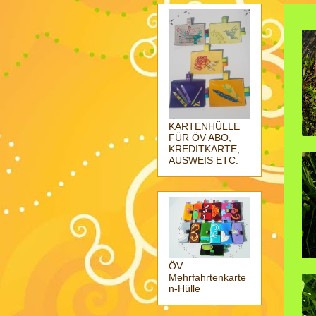
KARTENHÜLLE
FÜR ÖV ABO,
KREDITKARTE,
AUSWEIS ETC.
ÖV
Mehrfahrtenkarte
n-Hülle