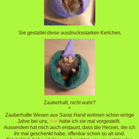
Sie gestaltet diese ausdrucksstarken Kerlchen.
Zauberhaft, nicht wahr?
*
Zauberhafte Wesen aus Saras Hand wohnen schon einige
Jahre bei uns,
hier
habe ich sie mal vorgestellt.
Ausserdem hat mich auch erstaunt, dass die Herzen, die ich
ihr mal geschenkt habe, offenbar schon so alt sind.