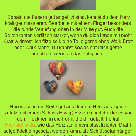
Sobald die Fasern gut angefilzt sind, kannst du dein Herz
kräftiger massieren. Bearbeite mit einem Finger besonders
die runde Vertiefung oben in der Mitte gut. Auch die
Seitenkanten verfilzen stärker, wenn du dich ihnen mit mehr
Kraft widmest. Ich filze so kleine Teile gerne ohne Walk-Brett
oder Walk-Matte. Du kannst sowas natürlich gerne
benutzen, wenn dir das entspricht.
Nun wasche die Seife gut aus deinem Herz aus, spüle
zuletzt mit einem Schuss Essig(-Essenz) und drücke es vor
dem Trocknen in die Form, die dir gefällt. Fertig!
Hier siehst du
, wie das Herz auf einem plastifizierten Draht
aufgefädelt eingesetzt werden kann, als Schlüsselanhänger,