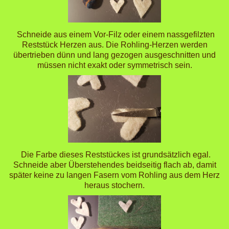
Schneide aus einem Vor-Filz oder einem nassgefilzten
Reststück Herzen aus. Die Rohling-Herzen werden
übertrieben dünn und lang gezogen ausgeschnitten und
müssen nicht exakt oder symmetrisch sein.
Die Farbe dieses Reststückes ist grundsätzlich egal.
Schneide aber Überstehendes beidseitig flach ab, damit
später keine zu langen Fasern vom Rohling aus dem Herz
heraus stochern.