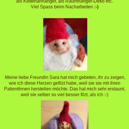
als Kettenanhänger, als Raumhänger-Deko etc.
Viel Spass beim Nacharbeiten
:-)
Meine liebe Freundin Sara hat mich gebeten, ihr zu zeigen,
wie ich diese Herzen gefilzt habe, weil sie sie mit ihren
PatientInnen herstellen möchte. Das hat mich sehr erstaunt,
weil sie selber so viel besser filzt, als ich :-)