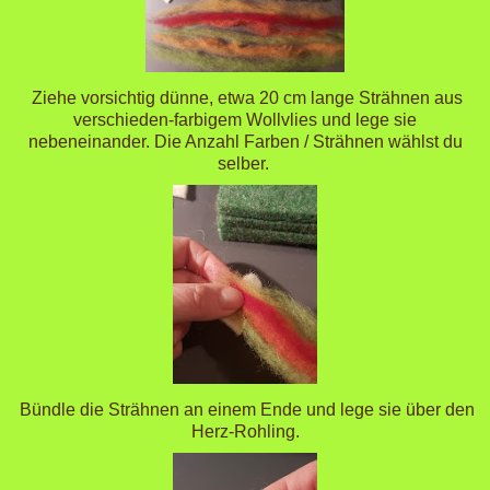
Ziehe vorsichtig dünne, etwa 20 cm lange Strähnen aus
verschieden-farbigem Wollvlies und lege sie
nebeneinander. Die Anzahl Farben / Strähnen wählst du
selber.
Bündle die Strähnen an einem Ende und lege sie über den
Herz-Rohling.