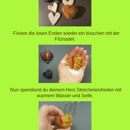
Fixiere die losen Enden wieder ein bisschen mit der
Filznadel.
Nun spendierst du deinem Herz Streicheleinheiten mit
warmem Wasser und Seife.