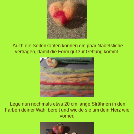
Auch die Seitenkanten können ein paar Nadelstiche
vertragen, damit die Form gut zur Geltung kommt.
Lege nun nochmals etwa 20 cm lange Strähnen in den
Farben deiner Wahl bereit und wickle sie um dein Herz wie
vorher.