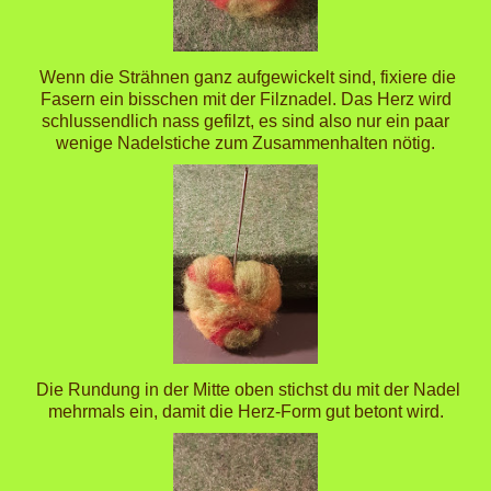
Wenn die Strähnen ganz aufgewickelt sind, fixiere die
Fasern ein bisschen mit der Filznadel. Das Herz wird
schlussendlich nass gefilzt, es sind also nur ein paar
wenige Nadelstiche zum Zusammenhalten nötig.
Die Rundung in der Mitte oben stichst du mit der Nadel
mehrmals ein, damit die Herz-Form gut betont wird.