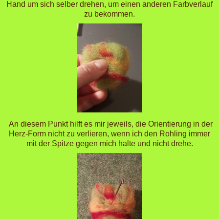
Hand um sich selber drehen, um einen anderen Farbverlauf
zu bekommen.
An diesem Punkt hilft es mir jeweils, die Orientierung in der
Herz-Form nicht zu verlieren, wenn ich den Rohling immer
mit der Spitze gegen mich halte und nicht drehe.