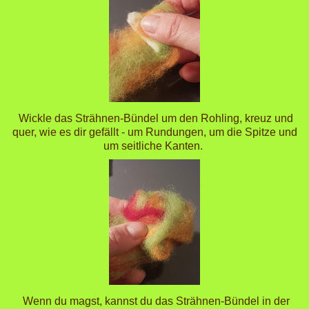
Wickle das Strähnen-Bündel um den Rohling, kreuz und
quer, wie es dir gefällt - um Rundungen, um die Spitze und
um seitliche Kanten.
Wenn du magst, kannst du das Strähnen-Bündel in der