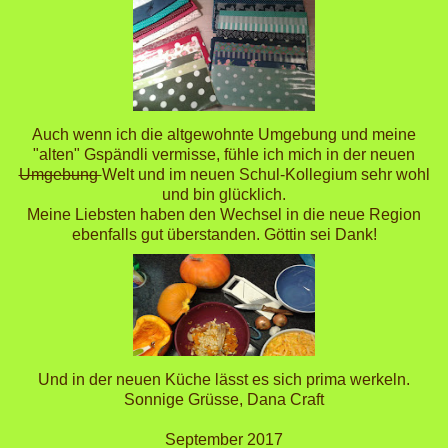
Auch wenn ich die altgewohnte Umgebung und meine
"alten" Gspändli vermisse, fühle ich mich in der neuen
Umgebung
Welt und im neuen Schul-Kollegium sehr wohl
und bin glücklich.
Meine Liebsten haben den Wechsel in die neue Region
ebenfalls gut überstanden. Göttin sei Dank!
Und in der neuen Küche lässt es sich prima werkeln.
Sonnige Grüsse, Dana Craft
September 2017