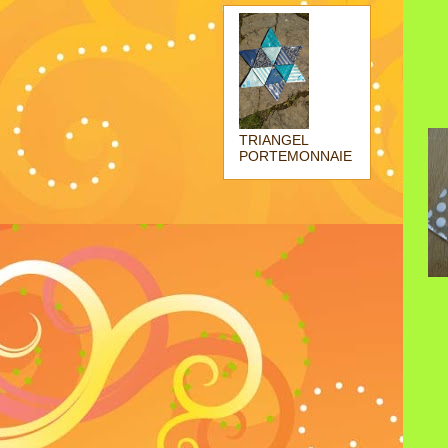
TRIANGEL
PORTEMONNAIE