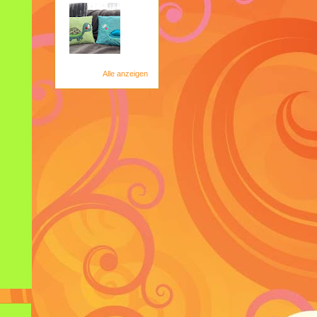
Alle anzeigen