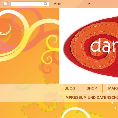
BLOG
SHOP
MAR
IMPRESSUM UND DATENSCH