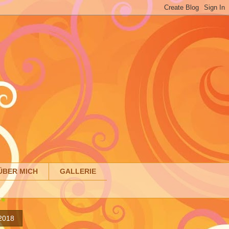
ÜBER MICH
GALLERIE
2018