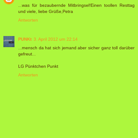
...was für bezaubernde Mitbringsel!Einen toollen Resttag
und viele, liebe Grüße,Petra
Antworten
PUNKt
3. April 2012 um 22:14
...mensch da hat sich jemand aber sicher ganz toll darüber
gefreut...
LG Pünktchen Punkt
Antworten