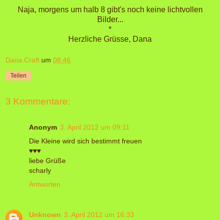
Naja, morgens um halb 8 gibt's noch keine lichtvollen
Bilder...
*
Herzliche Grüsse, Dana
Dana Craft
um
08:46
Teilen
3 Kommentare:
Anonym
3. April 2012 um 09:11
Die Kleine wird sich bestimmt freuen
♥♥♥
liebe Grüße
scharly
Antworten
Unknown
3. April 2012 um 16:33