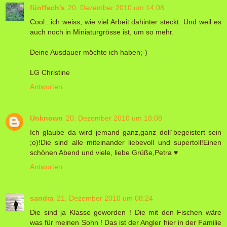
fünffach's
20. Dezember 2010 um 14:08
Cool...ich weiss, wie viel Arbeit dahinter steckt. Und weil es
auch noch in Miniaturgrösse ist, um so mehr.
Deine Ausdauer möchte ich haben;-)
LG Christine
Antworten
Unknown
20. Dezember 2010 um 18:08
Ich glaube da wird jemand ganz,ganz doll´begeistert sein
;o)!Die sind alle miteinander liebevoll und supertoll!Einen
schönen Abend und viele, liebe Grüße,Petra ♥
Antworten
sandra
21. Dezember 2010 um 08:24
Die sind ja Klasse geworden ! Die mit den Fischen wäre
was für meinen Sohn ! Das ist der Angler hier in der Familie