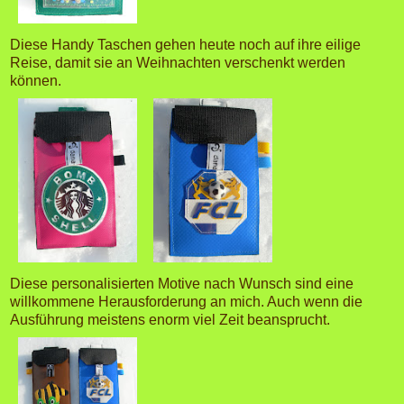
Diese Handy Taschen gehen heute noch auf ihre eilige
Reise, damit sie an Weihnachten verschenkt werden
können.
Diese personalisierten Motive nach Wunsch sind eine
willkommene Herausforderung an mich. Auch wenn die
Ausführung meistens enorm viel Zeit beansprucht.