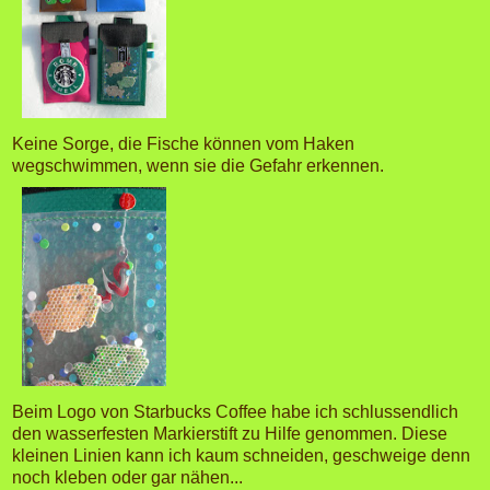
Keine Sorge, die Fische können vom Haken
wegschwimmen, wenn sie die Gefahr erkennen.
Beim Logo von Starbucks Coffee habe ich schlussendlich
den wasserfesten Markierstift zu Hilfe genommen. Diese
kleinen Linien kann ich kaum schneiden, geschweige denn
noch kleben oder gar nähen...