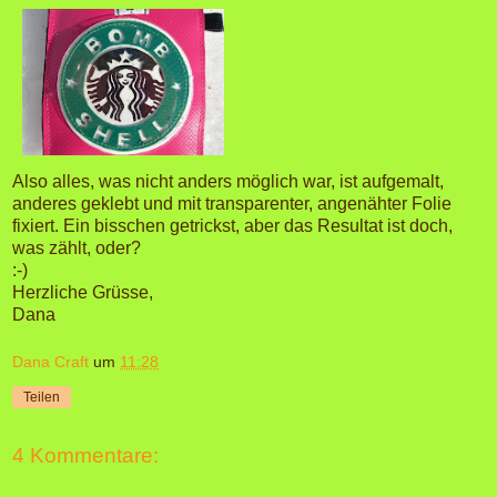
Also alles, was nicht anders möglich war, ist aufgemalt,
anderes geklebt und mit transparenter, angenähter Folie
fixiert. Ein bisschen getrickst, aber das Resultat ist doch,
was zählt, oder?
:-)
Herzliche Grüsse,
Dana
Dana Craft
um
11:28
Teilen
4 Kommentare: