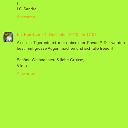
!
LG Sandra
Antworten
filz-hand-art
21. Dezember 2010 um 17:07
Also die Tigerente ist mein absoluter Favorit!! Die werden
bestimmt grosse Augen machen und sich alle freuen!
Schöne Weihnachten & liebe Grüsse,
Vilma
Antworten