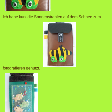
Ich habe kurz die Sonnenstrahlen auf dem Schnee zum
fotografieren genutzt.